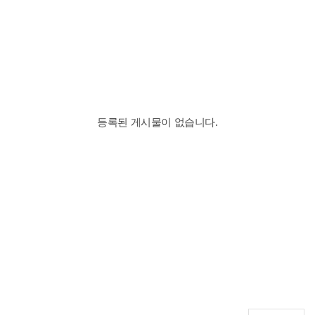
등록된 게시물이 없습니다.